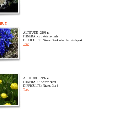
MBUY
ALTITUDE : 2198 m
ITINERAIRE : Voie normale
DIFFICULTE : Niveau 3 à 4 selon lieu de départ
Topo
ALTITUDE : 2197 m
ITINERAIRE : Arête ouest
DIFFICULTE : Niveau 3 à 4
Topo