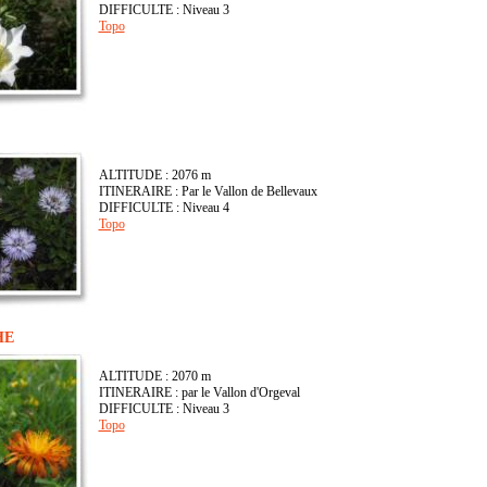
DIFFICULTE : Niveau 3
Topo
ALTITUDE : 2076 m
ITINERAIRE : Par le Vallon de Bellevaux
DIFFICULTE : Niveau 4
Topo
HE
ALTITUDE : 2070 m
ITINERAIRE : par le Vallon d'Orgeval
DIFFICULTE : Niveau 3
Topo